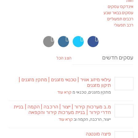
חוות
אינדקס עסקים
עסקים בבאר שבע
רכבים תפעוליים
רכב תפעולי
עסקים חדשים
הצג הכל
עילאי מיזוג אוויר | טכנאי מזגנים | מתקין מזגנים |
תיקון מזגנים
מתקין מזגנים, טכנאי מ
קרא עוד
מ.ב מערכות קירור | ייצור | הרכבה | הקמה | בניית
חדרי קירור | בניית מערכות קירור והקפאה
ייצור, הרכבה, הקמה וב
קרא עוד
פיצה מונטנה