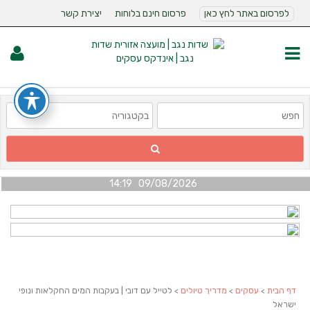
לפרסום באתר לחץ כאן
פרסום חינם בלוחות
יצירת קשר
09/08/2026 14:19
דף הבית
>
עסקים
>
מדריך טיולים
> לטייל עם דובי | בעקבות המים החקלאות ונופי
ישראל