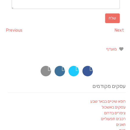
Previous
Next
מועדף
עסקים מקודמים
רופא שיניים בבאר שבע
עסקים באשכול
צימרים בדרום
רכבים תפעוליים
חאנים