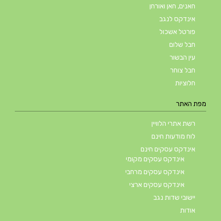
חאנים, חאן ואורחן
אינדקס לנגב
פורטל אשכול
חבל שלום
עין הבשור
חבל צוחר
חלוציות
מפת האתר
רשת אתרי הלוויין
לוח מודעות חינם
אינדקס עסקים חינם
אינדקס עסקים מקומי
אינדקס עסקים מרחבי
אינדקס עסקים ארצי
יישובי שדות נגב
אודות