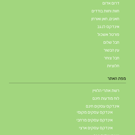
דרום אדום
חוות וחוות בודדים
חאנים, חאן ואורחן
אינדקס לנגב
פורטל אשכול
חבל שלום
עין הבשור
חבל צוחר
חלוציות
מפת האתר
רשת אתרי הלוויין
לוח מודעות חינם
אינדקס עסקים חינם
אינדקס עסקים מקומי
אינדקס עסקים מרחבי
אינדקס עסקים ארצי