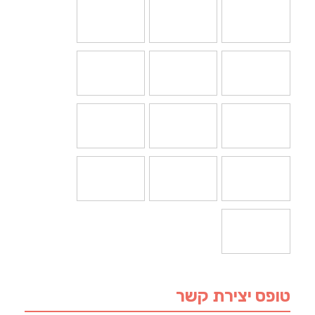
טופס יצירת קשר