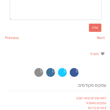
Previous
Next
מועדף
עסקים מקודמים
רופא שיניים בבאר שבע
עסקים באשכול
צימרים בדרום