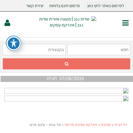
לפרסום באתר לחץ כאן
פרסום חינם בלוחות
יצירת קשר
07/08/2026 01:41
דף הבית
>
עסקים
>
אינדקס עסקים מרחבי
> טל גנות – עיצוב פנים