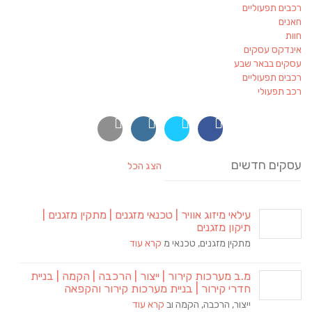
רכבים תפעוליים
חאנים
חוות
אינדקס עסקים
עסקים בבאר שבע
רכבים תפעוליים
רכב תפעולי
עסקים חדשים
הצג הכל
עילאי מיזוג אוויר | טכנאי מזגנים | מתקין מזגנים |
תיקון מזגנים
מתקין מזגנים, טכנאי מ
קרא עוד
מ.ב מערכות קירור | ייצור | הרכבה | הקמה | בניית
חדרי קירור | בניית מערכות קירור והקפאה
ייצור, הרכבה, הקמה וב
קרא עוד