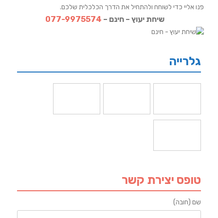
פנו אליי כדי לשוחח ולהתחיל את הדרך הכלכלית שלכם.
שיחת יעוץ – חינם –
077-9975574
גלרייה
טופס יצירת קשר
שם (חובה)