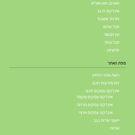
חאנים, חאן ואורחן
אינדקס לנגב
פורטל אשכול
חבל שלום
עין הבשור
חבל צוחר
חלוציות
מפת האתר
רשת אתרי הלוויין
לוח מודעות חינם
אינדקס עסקים חינם
אינדקס עסקים מקומי
אינדקס עסקים מרחבי
אינדקס עסקים ארצי
יישובי שדות נגב
אודות