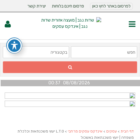
לפרסום באתר לחץ כאן
פרסום חינם בלוחות
יצירת קשר
08/08/2026 00:37
דף הבית
>
עסקים
>
אינדקס עסקים מרחבי
> L.T.O יעוץ משכנתאות וכלכלת
משפחה | יועץ משכנתאות באשכול