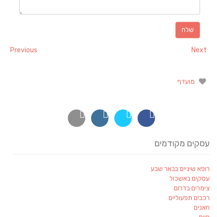
Previous
Next
מועדף
עסקים מקודמים
רופא שיניים בבאר שבע
עסקים באשכול
צימרים בדרום
רכבים תפעוליים
חאנים