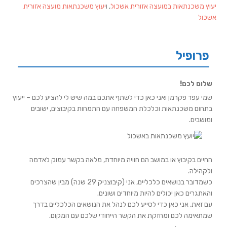
יעוץ משכנתאות במועצה אזורית אשכול
, ו
יעוץ משכנתאות מועצה אזורית
אשכול
פרופיל
שלום לכם!
שמי עפר פקרמן ואני כאן כדי לשתף אתכם במה שיש לי להציע לכם – ייעוץ
בתחום משכנתאות וכלכלת המשפחה עם התמחות בקיבוצים, ישובים
ומושבים.
החיים בקיבוץ או במושב הם חוויה מיוחדת, מלאה בקשר עמוק לאדמה
ולקהילה.
כשמדובר בנושאים כלכליים, אני (קיבוצניק 29 שנה) מבין שהצרכים
והאתגרים כאן יכולים להיות מיוחדים ושונים.
עם זאת, אני כאן כדי לסייע לכם לנהל את הנושאים הכלכליים בדרך
שמתאימה לכם ומחזקת את הקשר הייחודי שלכם עם המקום.