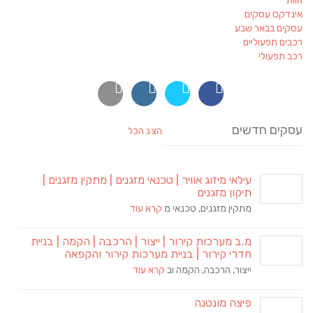
חוות
אינדקס עסקים
עסקים בבאר שבע
רכבים תפעוליים
רכב תפעולי
עסקים חדשים
הצג הכל
עילאי מיזוג אוויר | טכנאי מזגנים | מתקין מזגנים |
תיקון מזגנים
מתקין מזגנים, טכנאי מ
קרא עוד
מ.ב מערכות קירור | ייצור | הרכבה | הקמה | בניית
חדרי קירור | בניית מערכות קירור והקפאה
ייצור, הרכבה, הקמה וב
קרא עוד
פיצה מונטנה