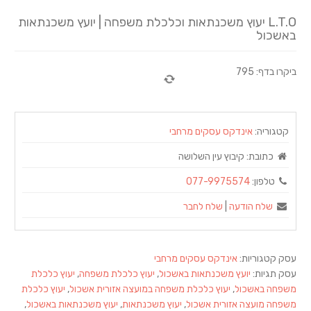
L.T.O יעוץ משכנתאות וכלכלת משפחה | יועץ משכנתאות
באשכול
ביקרו בדף: 795
קטגוריה:
אינדקס עסקים מרחבי
כתובת:
קיבוץ עין השלושה
טלפון:
077-9975574
שלח הודעה
|
שלח לחבר
עסק קטגוריות:
אינדקס עסקים מרחבי
עסק תגיות:
יועץ משכנתאות באשכול
,
יעוץ כלכלת משפחה
,
יעוץ כלכלת
משפחה באשכול
,
יעוץ כלכלת משפחה במועצה אזורית אשכול
,
יעוץ כלכלת
משפחה מועצה אזורית אשכול
,
יעוץ משכנתאות
,
יעוץ משכנתאות באשכול
,