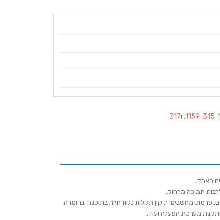
,
315
,
1159
, ו
317
ים כאחד.
רבות תמיכה מרחוק.
ים, פרמוט מחשבים, תיקון תקלות נקודתיות בתוכנה ובחומרה,
והתקנת מערכת הפעלה ועוד.