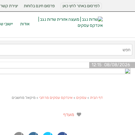
לפרסום באתר לחץ כאן
פרסום חינם בלוחות
יצירת קשר
אודות
יישובי ש
08/08/2026 12:15
דף הבית
>
עסקים
>
אינדקס עסקים מרחבי
> מיקאל מחשבים
מועדף