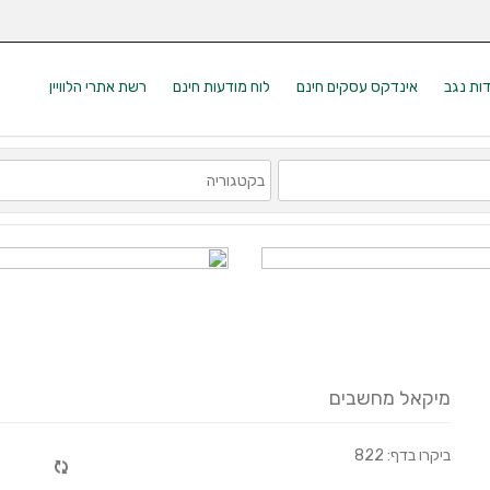
דות נגב
אינדקס עסקים חינם
לוח מודעות חינם
רשת אתרי הלוויין
מיקאל מחשבים
ביקרו בדף: 822