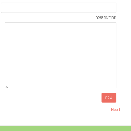
ההודעה שלך
Next