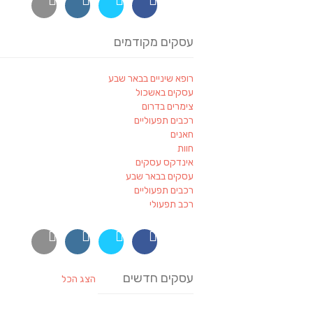
עסקים מקודמים
רופא שיניים בבאר שבע
עסקים באשכול
צימרים בדרום
רכבים תפעוליים
חאנים
חוות
אינדקס עסקים
עסקים בבאר שבע
רכבים תפעוליים
רכב תפעולי
עסקים חדשים
הצג הכל