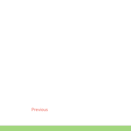
Previous