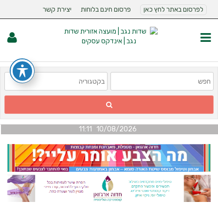
לפרסום באתר לחץ כאן
פרסום חינם בלוחות
יצירת קשר
10/08/2026 11:11