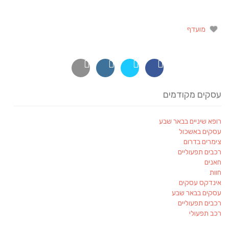
מועדף
עסקים מקודמים
רופא שיניים בבאר שבע
עסקים באשכול
צימרים בדרום
רכבים תפעוליים
חאנים
חוות
אינדקס עסקים
עסקים בבאר שבע
רכבים תפעוליים
רכב תפעולי