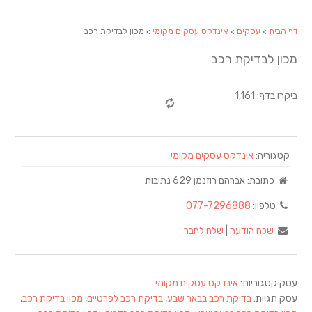
דף הבית
>
עסקים
>
אינדקס עסקים מקומי
> מכון לבדיקת רכב
מכון לבדיקת רכב
ביקרו בדף: 1,161
קטגוריה:
אינדקס עסקים מקומי
כתובת:
אברהם רוזנמן 629 נתיבות
טלפון:
077-7296888
שלח הודעה
|
שלח לחבר
עסק קטגוריות:
אינדקס עסקים מקומי
עסק תגיות:
בדיקת רכב בבאר שבע
,
בדיקת רכב לפרטיים
,
מכון בדיקת רכב
,