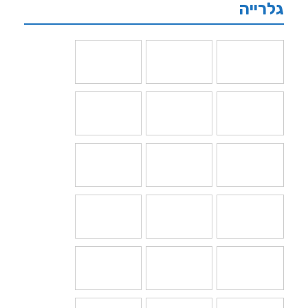
גלרייה