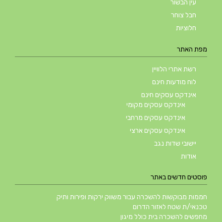
עין הבשור
חבל צוחר
חלוציות
מפת האתר
רשת אתרי הלוויין
לוח מודעות חינם
אינדקס עסקים חינם
אינדקס עסקים מקומי
אינדקס עסקים מרחבי
אינדקס עסקים ארצי
יישובי שדות נגב
אודות
פוסטים חדשים באתר
חממות מבוקשות להשכרה עבור משווק ירקות ופירות ותיק
טכנאי/ת שטח לאזור הדרום
מחפשים להשכרה בית כולל מיגון