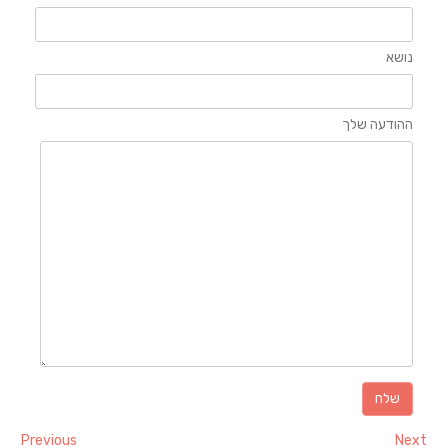
נושא
ההודעה שלך
Previous
Next