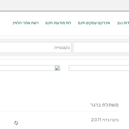
דות נגב
אינדקס עסקים חינם
לוח מודעות חינם
רשת אתרי הלוויין
משתלת ברגר
ביקרו בדף: 2,071