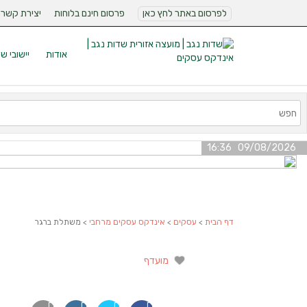
לפרסום באתר לחץ כאן
פרסום חינם בלוחות
יצירת קשר
אודות
יישובי ש
09/08/2026 16:36
דף הבית
>
עסקים
>
אינדקס עסקים מרחבי
> משתלת ברגר
מועדף