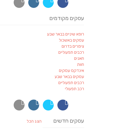
עסקים מקודמים
רופא שיניים בבאר שבע
עסקים באשכול
צימרים בדרום
רכבים תפעוליים
חאנים
חוות
אינדקס עסקים
עסקים בבאר שבע
רכבים תפעוליים
רכב תפעולי
עסקים חדשים
הצג הכל