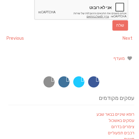
Previous
Next
מועדף
עסקים מקודמים
רופא שיניים בבאר שבע
עסקים באשכול
צימרים בדרום
רכבים תפעוליים