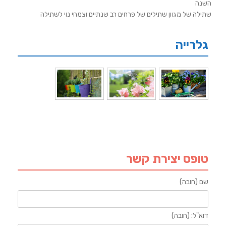
השנה
שתילה של מגוון שתילים של פרחים רב שנתיים וצמחי נוי לשתילה
גלרייה
טופס יצירת קשר
שם (חובה)
דוא"ל: (חובה)