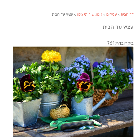
דף הבית
>
עסקים
>
גינון, שירותי גינון
> עציץ עד הבית
עציץ עד הבית
ביקרו בדף: 761