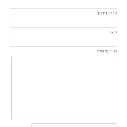
טלפון: (חובה)
נושא
ההודעה שלך