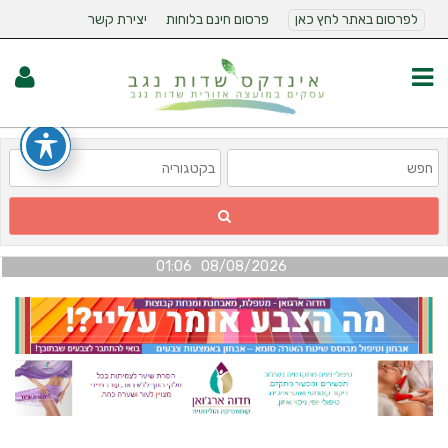
לפרסום באתר לחץ כאן
פרסום חינם בלוחות
יצירת קשר
08/08/2026 01:06