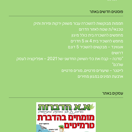
פוסטים חדשים באתר
חממות מבוקשות להשכרה עבור משווק ירקות ופירות ותיק
טכנאי/ת שטח לאזור הדרום
מחפשים להשכרה בית כולל מיגון
מחפש להשכיר בית 4 או 5 חדרים
אוגווינד – מבקשים להשכיר 5 דונם
דרושים
"סדנה – קבלו את כלי השיווק החדשני של 2021 – אפליקציה לעסק
שלכם"
לייטנר – שיעורים פרטיים, מורים פרטיים
ארבעת המינים במגוון מחירים
עסקים באתר