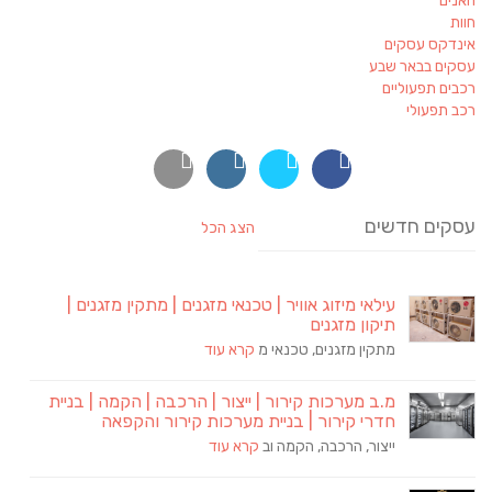
חאנים
חוות
אינדקס עסקים
עסקים בבאר שבע
רכבים תפעוליים
רכב תפעולי
עסקים חדשים
הצג הכל
עילאי מיזוג אוויר | טכנאי מזגנים | מתקין מזגנים |
תיקון מזגנים
מתקין מזגנים, טכנאי מ
קרא עוד
מ.ב מערכות קירור | ייצור | הרכבה | הקמה | בניית
חדרי קירור | בניית מערכות קירור והקפאה
ייצור, הרכבה, הקמה וב
קרא עוד