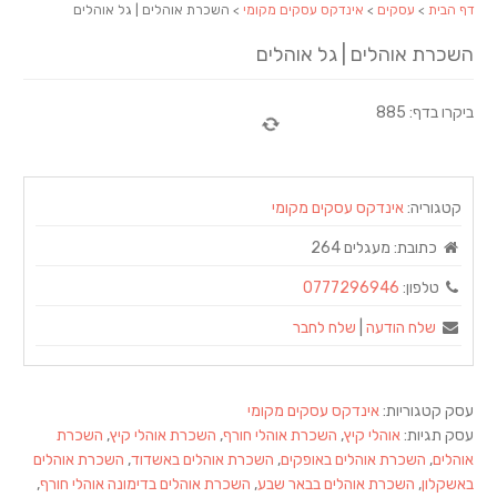
דף הבית
>
עסקים
>
אינדקס עסקים מקומי
> השכרת אוהלים | גל אוהלים
השכרת אוהלים | גל אוהלים
ביקרו בדף: 885
קטגוריה:
אינדקס עסקים מקומי
כתובת:
מעגלים 264
טלפון:
0777296946
שלח הודעה
|
שלח לחבר
עסק קטגוריות:
אינדקס עסקים מקומי
עסק תגיות:
אוהלי קיץ
,
השכרת אוהלי חורף
,
השכרת אוהלי קיץ
,
השכרת
אוהלים
,
השכרת אוהלים באופקים
,
השכרת אוהלים באשדוד
,
השכרת אוהלים
באשקלון
,
השכרת אוהלים בבאר שבע
,
השכרת אוהלים בדימונה אוהלי חורף
,