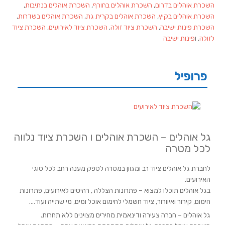
השכרת אוהלים בדרום
,
השכרת אוהלים בחורף
,
השכרת אוהלים בנתיבות
,
השכרת אוהלים בקיץ
,
השכרת אוהלים בקרית גת
,
השכרת אוהלים בשדרות
,
השכרת פינות ישיבה
,
השכרת ציוד זולה
,
השכרת ציוד לאירועים
,
השכרת ציוד
לזולה
, ו
פינות ישיבה
פרופיל
גל אוהלים – השכרת אוהלים ו השכרת ציוד נלווה
לכל מטרה
לחברת גל אוהלים ציוד רב ומגוון במטרה לספק מענה רחב לכל סוגי
האירועים.
בגל אוהלים תוכלו למצוא – פתרונות הצללה , רהיטים לאירועים, פתרונות
חימום, קירור ואיוורור, ציוד חשמלי לחימום אוכל ומים, מי שתייה ועוד….
גל אוהלים – חברה צעירה ודינאמית מחירים מצוינים ללא תחרות.