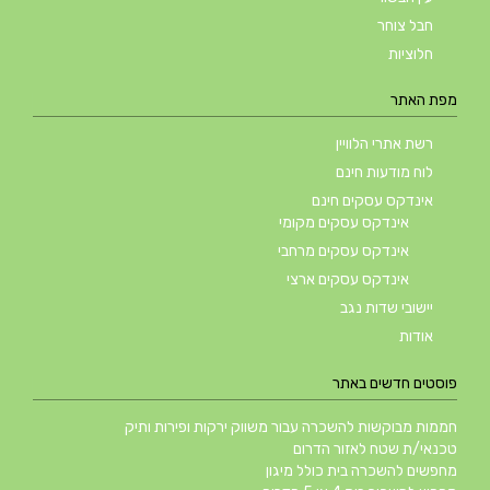
חבל צוחר
חלוציות
מפת האתר
רשת אתרי הלוויין
לוח מודעות חינם
אינדקס עסקים חינם
אינדקס עסקים מקומי
אינדקס עסקים מרחבי
אינדקס עסקים ארצי
יישובי שדות נגב
אודות
פוסטים חדשים באתר
חממות מבוקשות להשכרה עבור משווק ירקות ופירות ותיק
טכנאי/ת שטח לאזור הדרום
מחפשים להשכרה בית כולל מיגון