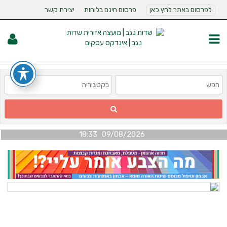
לפרסום באתר לחץ כאן
פרסום חינם בלוחות
יצירת קשר
09/08/2026 18:33