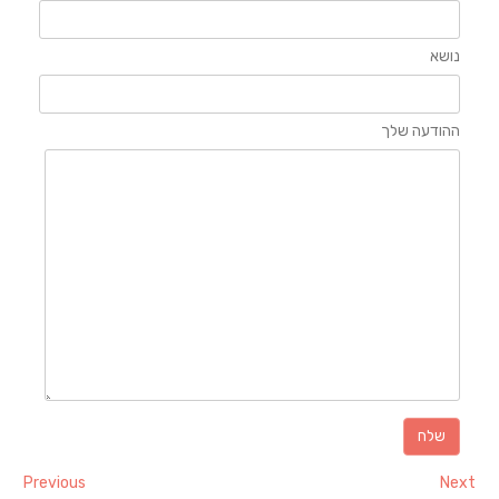
נושא
ההודעה שלך
Previous
Next