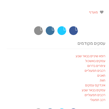
מועדף
עסקים מקודמים
רופא שיניים בבאר שבע
עסקים באשכול
צימרים בדרום
רכבים תפעוליים
חאנים
חוות
אינדקס עסקים
עסקים בבאר שבע
רכבים תפעוליים
רכב תפעולי