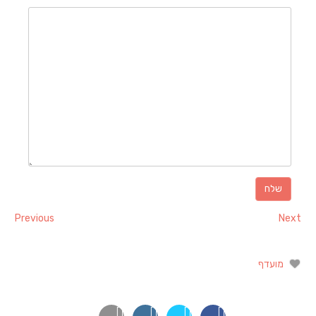
Previous
Next
מועדף