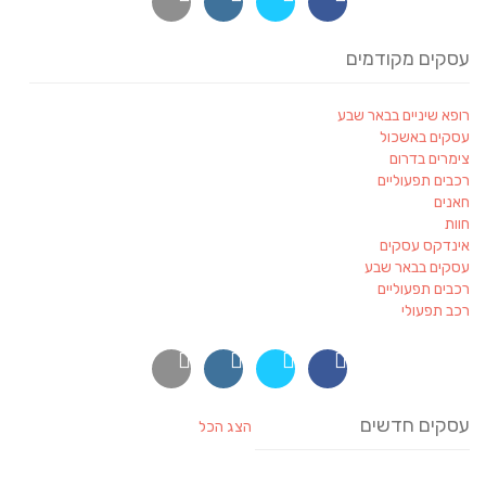
עסקים מקודמים
רופא שיניים בבאר שבע
עסקים באשכול
צימרים בדרום
רכבים תפעוליים
חאנים
חוות
אינדקס עסקים
עסקים בבאר שבע
רכבים תפעוליים
רכב תפעולי
עסקים חדשים
הצג הכל