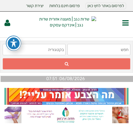
לפרסום באתר לחץ כאן
פרסום חינם בלוחות
יצירת קשר
06/08/2026 07:51