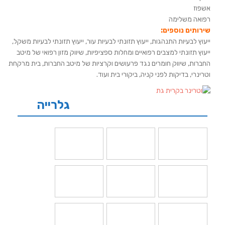
אשפוז
רפואה משלימה
שירותים נוספים:
ייעוץ לבעיות התנהגות, ייעוץ תזונתי לבעיות עור, ייעוץ תזונתי לבעיות משקל,
ייעוץ תזונתי למצבים רפואיים ומחלות ספציפיות, שיווק מזון רפואי של מיטב
החברות, שיווק חומרים נגד פרעושים וקרציות של מיטב החברות, בית מרקחת
וטרינרי, בדיקות לפני קניה, ביקורי בית ועוד.
גלרייה