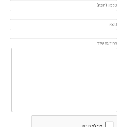
טלפון: (חובה)
נושא
ההודעה שלך