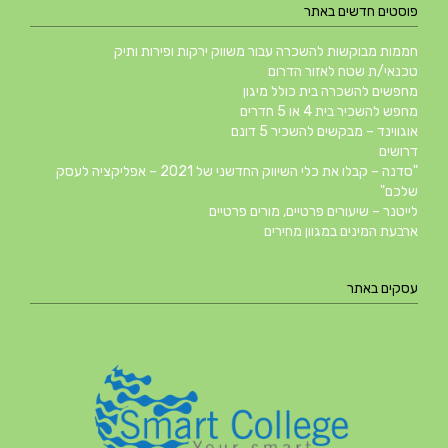
פוסטים חדשים באתר
חממות מבוקשות להשכרה עבור משווק ירקות ופירות ותיק
טכנאי/ת שטח לאזור הדרום
מחפשים להשכרה בית כולל מיגון
מחפש להשכיר בית 4 או 5 חדרים
אוגווינד – מבקשים להשכיר 5 דונם
דרושים
"סדנה – קבלו את כלי השיווק החדשני של 2021 – אפליקציה לעסק
שלכם"
לייטנר – שיעורים פרטיים, מורים פרטיים
ארבעת המינים במגוון מחירים
עסקים באתר