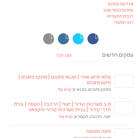
אינדקס עסקים
עסקים בבאר שבע
רכבים תפעוליים
רכב תפעולי
עסקים חדשים
הצג הכל
עילאי מיזוג אוויר | טכנאי מזגנים | מתקין מזגנים |
תיקון מזגנים
מתקין מזגנים, טכנאי מ
קרא עוד
מ.ב מערכות קירור | ייצור | הרכבה | הקמה | בניית
חדרי קירור | בניית מערכות קירור והקפאה
ייצור, הרכבה, הקמה וב
קרא עוד
פיצה מונטנה