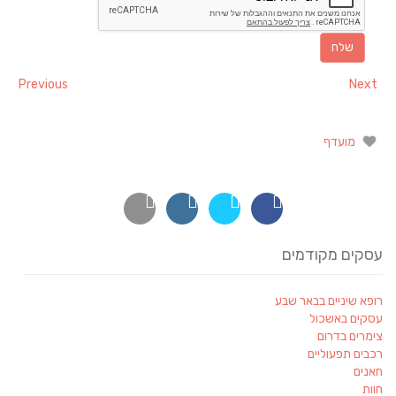
Previous
Next
מועדף
עסקים מקודמים
רופא שיניים בבאר שבע
עסקים באשכול
צימרים בדרום
רכבים תפעוליים
חאנים
חוות