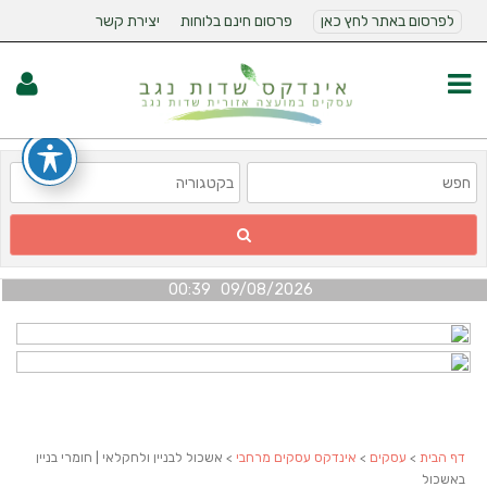
לפרסום באתר לחץ כאן
פרסום חינם בלוחות
יצירת קשר
09/08/2026 00:39
דף הבית
>
עסקים
>
אינדקס עסקים מרחבי
> אשכול לבניין ולחקלאי | חומרי בניין
באשכול