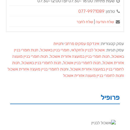
שעות פתיחה:
16:00 -07:30 יום ו 07:30-12:00
טלפון:
077-9971089
שלח הודעה
|
שלח לחבר
עסק קטגוריות:
אינדקס עסקים מרחבי
ו
חנויות
עסק תגיות:
אשכול לבניין ולחקלאי
,
חומרי בניין באשכול
,
חנות חומרי בניין
באשכול
,
חנות חומרי בניין במועצה אזורית אשכול
,
חנות חומרי בניין מועצה
אזורית אשכול
,
חנות לחומרי בניין אשכול
,
חנות לחומרי בניין באשכול
,
חנות
לחומרי בניין במועצה אזורית אשכול
, ו
חנות לחומרי בניין מועצה אזורית אשכול
וחנות לחומרי בניין מועצה אזורית אשכול
פרופיל