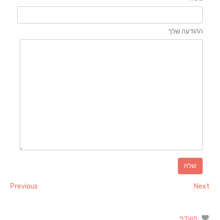
ההודעה שלך
Previous
Next
מועדף