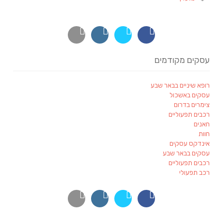
עסקים מקודמים
רופא שיניים בבאר שבע
עסקים באשכול
צימרים בדרום
רכבים תפעוליים
חאנים
חוות
אינדקס עסקים
עסקים בבאר שבע
רכבים תפעוליים
רכב תפעולי