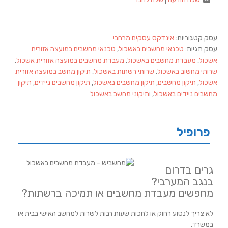
עסק קטגוריות:
אינדקס עסקים מרחבי
עסק תגיות:
טכנאי מחשבים באשכול
,
טכנאי מחשבים במועצה אזורית
אשכול
,
מעבדת מחשבים באשכול
,
מעבדת מחשבים במועצה אזורית אשכול
,
שרותי מחשוב באשכול
,
שרותי רשתות באשכול
,
תיקון מחשב במועצה אזורית
אשכול
,
תיקון מחשבים
,
תיקון מחשבים באשכול
,
תיקון מחשבים ניידים
,
תיקון
מחשבים ניידים באשכול
, ו
תיקוני מחשב באשכול
פרופיל
גרים בדרום
בנגב המערבי?
מחפשים מעבדת מחשבים או תמיכה ברשתות?
לא צריך לנסוע רחוק או לחכות שעות רבות לשרות למחשב האישי בבית או
במשרד.