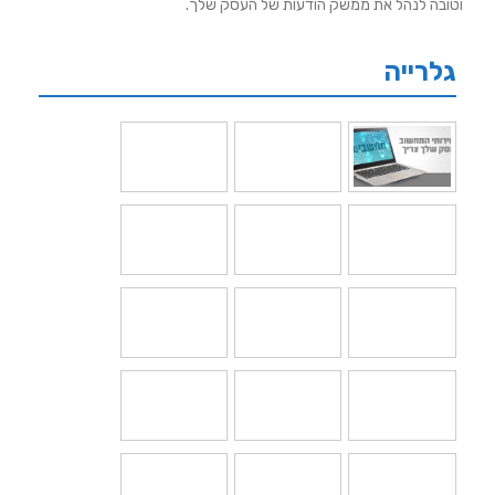
וטובה לנהל את ממשק הודעות של העסק שלך.
גלרייה