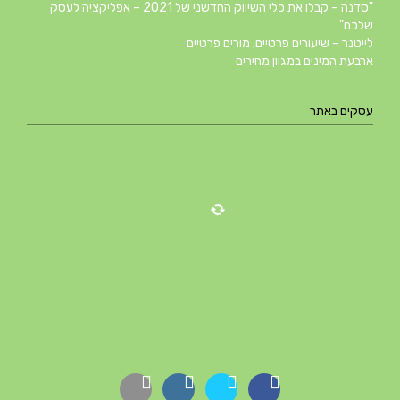
"סדנה – קבלו את כלי השיווק החדשני של 2021 – אפליקציה לעסק
שלכם"
לייטנר – שיעורים פרטיים, מורים פרטיים
ארבעת המינים במגוון מחירים
עסקים באתר