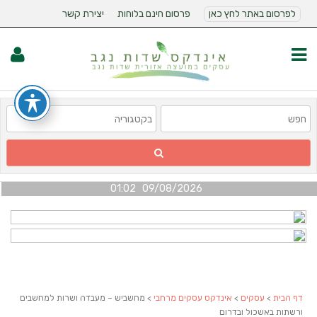
לפרסום באתר לחץ כאן
פרסום חינם בלוחות
יצירת קשר
09/08/2026 01:02
דף הבית
>
עסקים
>
אינדקס עסקים מרחבי
> מחשביש – מעבדה ושרות למחשבים
ורשתות באשכול ובדרום