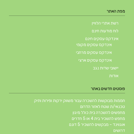
מפת האתר
רשת אתרי הלוויין
לוח מודעות חינם
אינדקס עסקים חינם
אינדקס עסקים מקומי
אינדקס עסקים מרחבי
אינדקס עסקים ארצי
יישובי שדות נגב
אודות
פוסטים חדשים באתר
חממות מבוקשות להשכרה עבור משווק ירקות ופירות ותיק
טכנאי/ת שטח לאזור הדרום
מחפשים להשכרה בית כולל מיגון
מחפש להשכיר בית 4 או 5 חדרים
אוגווינד – מבקשים להשכיר 5 דונם
דרושים