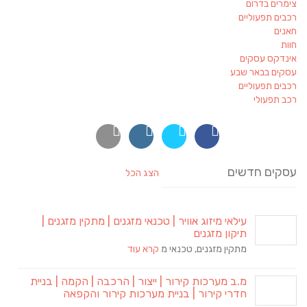
צימרים בדרום
רכבים תפעוליים
חאנים
חוות
אינדקס עסקים
עסקים בבאר שבע
רכבים תפעוליים
רכב תפעולי
עסקים חדשים
הצג הכל
עילאי מיזוג אוויר | טכנאי מזגנים | מתקין מזגנים |
תיקון מזגנים
מתקין מזגנים, טכנאי מ
קרא עוד
מ.ב מערכות קירור | ייצור | הרכבה | הקמה | בניית
חדרי קירור | בניית מערכות קירור והקפאה