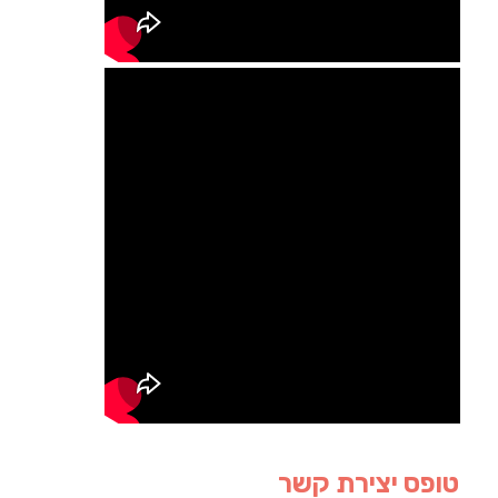
טופס יצירת קשר