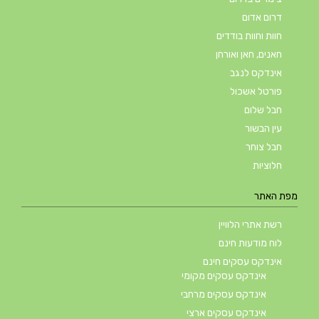
דרום אדום
חוות וחוות בודדים
חאנים, חאן ואורחן
אינדקס לנגב
פורטל אשכול
חבל שלום
עין הבשור
חבל צוחר
חלוציות
מפת האתר
רשת אתרי הלוויין
לוח מודעות חינם
אינדקס עסקים חינם
אינדקס עסקים מקומי
אינדקס עסקים מרחבי
אינדקס עסקים ארצי