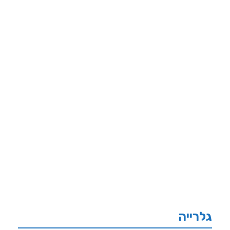
גלרייה