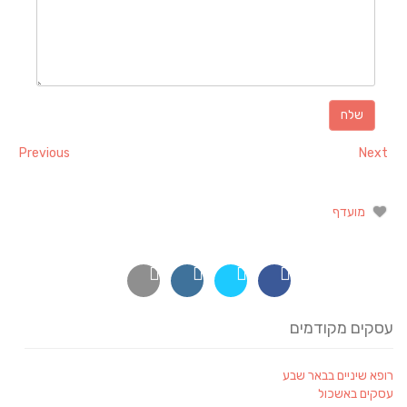
Previous
Next
מועדף
עסקים מקודמים
רופא שיניים בבאר שבע
עסקים באשכול