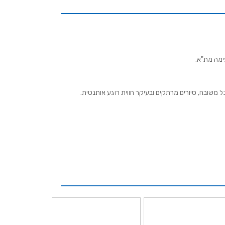
כל משובח, סיורים מרתקים ובעיקר חווית רוגע אותנטית.