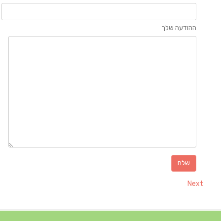
ההודעה שלך
Next