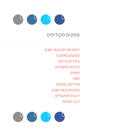
עסקים מקודמים
רופא שיניים בבאר שבע
עסקים באשכול
צימרים בדרום
רכבים תפעוליים
חאנים
חוות
אינדקס עסקים
עסקים בבאר שבע
רכבים תפעוליים
רכב תפעולי