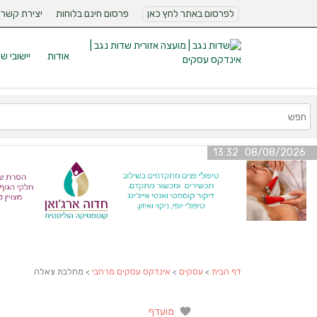
לפרסום באתר לחץ כאן
פרסום חינם בלוחות
יצירת קשר
אודות
יישובי ש
08/08/2026 13:32
דף הבית
>
עסקים
>
אינדקס עסקים מרחבי
> מחלבת צאלה
מועדף