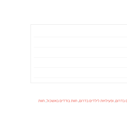
 בדרום
,
ופעילויות לילדים בדרום
,
חוות בודדים באשכול
,
חוות