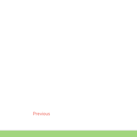
Previous