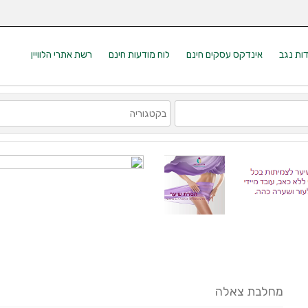
דות נגב
אינדקס עסקים חינם
לוח מודעות חינם
רשת אתרי הלוויין
מחלבת צאלה