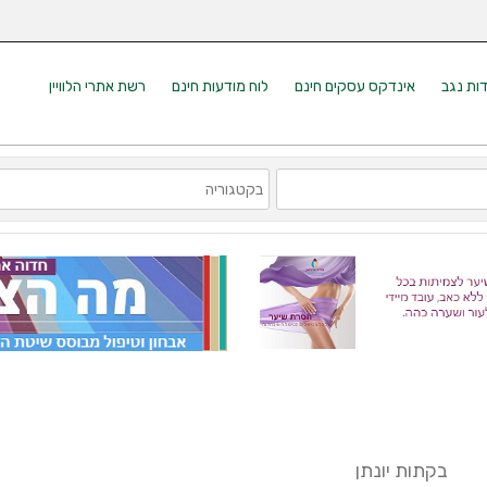
דות נגב
אינדקס עסקים חינם
לוח מודעות חינם
רשת אתרי הלוויין
בקתות יונתן