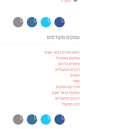
מועדף
עסקים מקודמים
רופא שיניים בבאר שבע
עסקים באשכול
צימרים בדרום
רכבים תפעוליים
חאנים
חוות
אינדקס עסקים
עסקים בבאר שבע
רכבים תפעוליים
רכב תפעולי