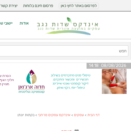
לפרסום באתר לחץ כאן
פרסום חינם בלוחות
יצירת קשר
אודות
יישובי ש
08/08/2026 14:18
דף הבית
>
עסקים
>
אינדקס עסקים מרחבי
> בקתות יונתן