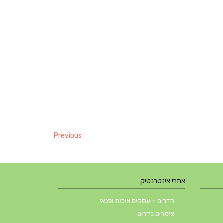
Previous
אתרי אינטרנטיק
הדרום – עסקים איכות ופנאי
צימרים בדרום