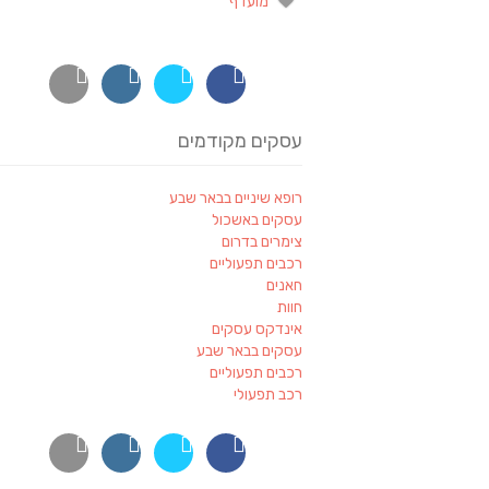
מועדף
עסקים מקודמים
רופא שיניים בבאר שבע
עסקים באשכול
צימרים בדרום
רכבים תפעוליים
חאנים
חוות
אינדקס עסקים
עסקים בבאר שבע
רכבים תפעוליים
רכב תפעולי