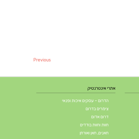
Previous
אתרי אינטרנטיק
הדרום – עסקים איכות ופנאי
צימרים בדרום
דרום אדום
חוות וחוות בודדים
חאנים, חאן ואורחן