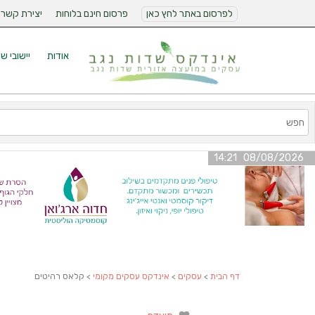
לפרסום באתר לחץ כאן
פרסום חינם בלוחות
יצירת קשר
אודות
יישובי ש
08/08/2026 14:21
דף הבית
>
עסקים
>
אינדקס עסקים מקומי
> קלאס רהיטים