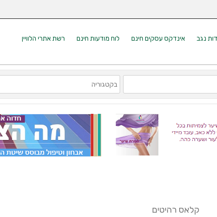
דות נגב
אינדקס עסקים חינם
לוח מודעות חינם
רשת אתרי הלוויין
קלאס רהיטים