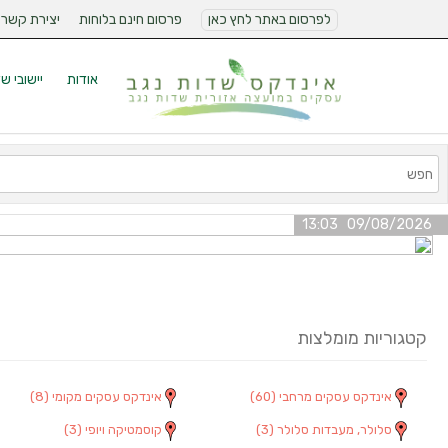
לפרסום באתר לחץ כאן
פרסום חינם בלוחות
יצירת קשר
אודות
יישובי ש
09/08/2026 13:03
קטגוריות מומלצות
אינדקס עסקים מרחבי
(60)
אינדקס עסקים מקומי
(8)
סלולר, מעבדות סלולר
(3)
קוסמטיקה ויופי
(3)