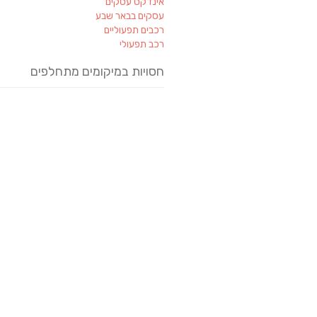
אינדקס עסקים
עסקים בבאר שבע
רכבים תפעוליים
רכב תפעולי
חסויות במיקומים מתחלפים