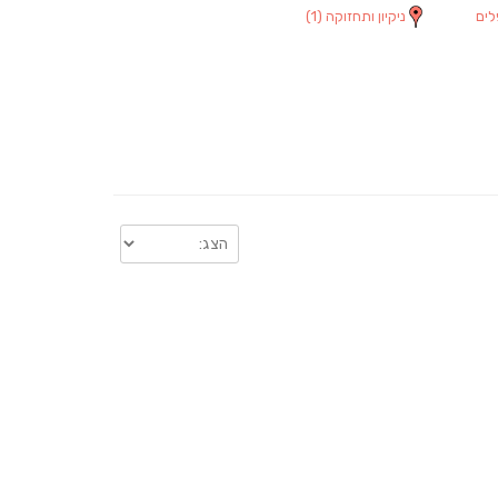
ים
ניקיון ותחזוקה
(1)