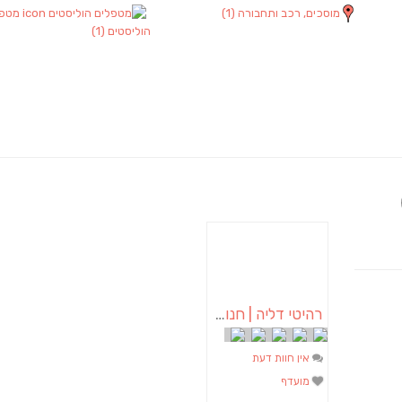
מוסכים, רכב ותחבורה
(1)
מטפל
הוליסטים
(1)
רהיטי דליה | חנות רהיטים באופקים
אין חוות דעת
מועדף