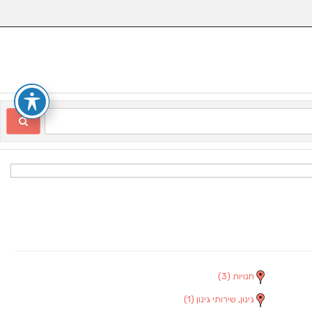
חנויות
(3)
גינון, שירותי גינון
(1)