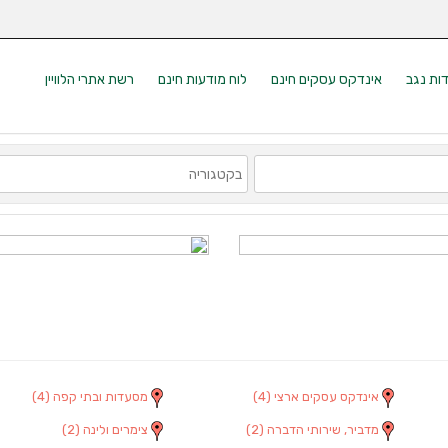
דות נגב
אינדקס עסקים חינם
לוח מודעות חינם
רשת אתרי הלוויין
אינדקס עסקים ארצי
(4)
מסעדות ובתי קפה
(4)
מדביר, שירותי הדברה
(2)
צימרים ולינה
(2)