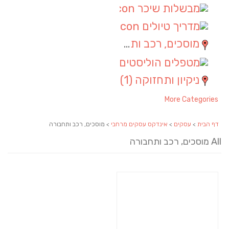
מבשלות שיכר
(1)
מדריך טיולים
(1)
מוסכים, רכב ותחבורה
(1)
מטפלים הוליסטים
(1)
ניקיון ותחזוקה
(1)
More Categories
דף הבית
>
עסקים
>
אינדקס עסקים מרחבי
> מוסכים, רכב ותחבורה
All מוסכים, רכב ותחבורה