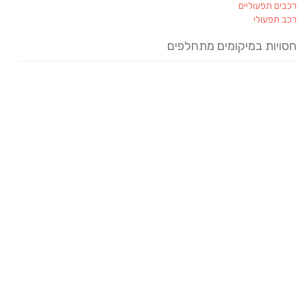
רכבים תפעוליים
רכב תפעולי
חסויות במיקומים מתחלפים