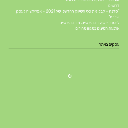
דרושים
"סדנה – קבלו את כלי השיווק החדשני של 2021 – אפליקציה לעסק
שלכם"
לייטנר – שיעורים פרטיים, מורים פרטיים
ארבעת המינים במגוון מחירים
עסקים באתר