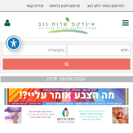
לפרסום באתר לחץ כאן
פרסום חינם בלוחות
יצירת קשר
06/08/2026 23:19