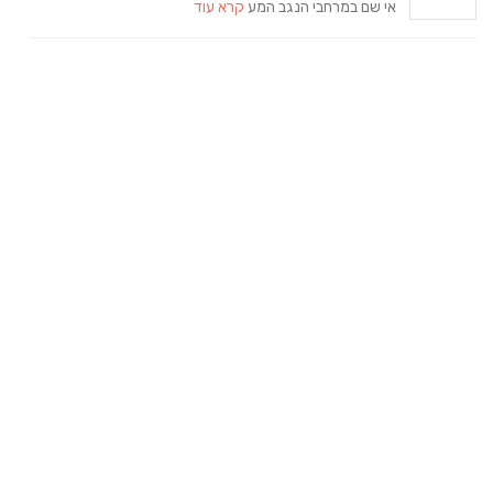
אי שם במרחבי הנגב המע
קרא עוד