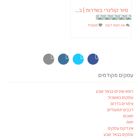
סיור קולינרי בשדרות | בדרום
אין חוות דעת
מועדף
עסקים מקודמים
רופא שיניים בבאר שבע
עסקים באשכול
צימרים בדרום
רכבים תפעוליים
חאנים
חוות
אינדקס עסקים
עסקים בבאר שבע