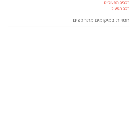
רכבים תפעוליים
רכב תפעולי
חסויות במיקומים מתחלפים