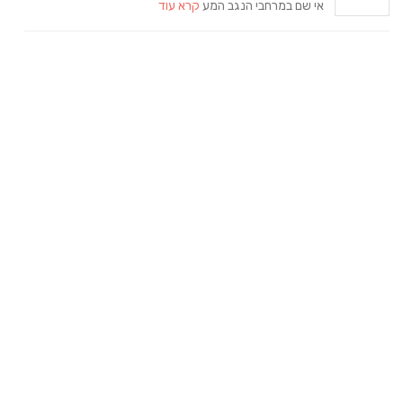
אי שם במרחבי הנגב המע
קרא עוד