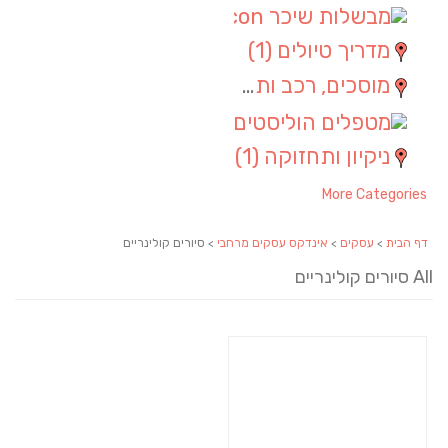
מבשלות שיכר
(1)
מדריך טיולים
(1)
מוסכים, רכב ותחבורה
(1)
מטפלים הוליסטים
(1)
ניקיון ותחזוקה
(1)
More Categories
דף הבית
>
עסקים
>
אינדקס עסקים מרחבי
> סיורים קולינריים
All סיורים קולינריים