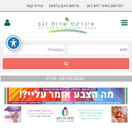
לפרסום באתר לחץ כאן
פרסום חינם בלוחות
יצירת קשר
08/08/2026 01:04