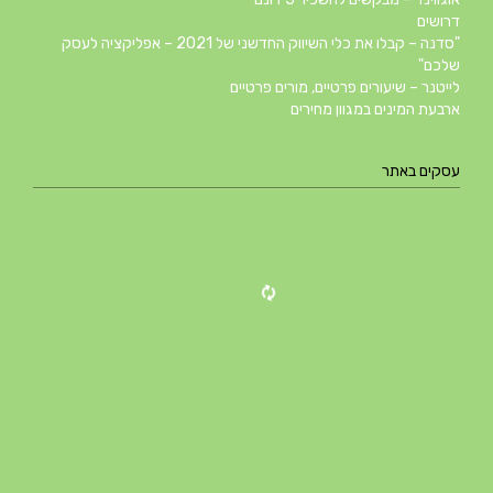
דרושים
"סדנה – קבלו את כלי השיווק החדשני של 2021 – אפליקציה לעסק
שלכם"
לייטנר – שיעורים פרטיים, מורים פרטיים
ארבעת המינים במגוון מחירים
עסקים באתר