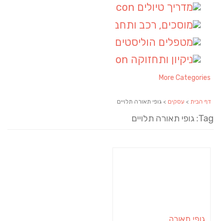
מדריך טיולים
(1)
מוסכים, רכב ותחבורה
(1)
מטפלים הוליסטים
(1)
ניקיון ותחזוקה
(1)
More Categories
דף הבית
>
עסקים
> גופי תאורה תלויים
Tag: גופי תאורה תלויים
גופי תאורה