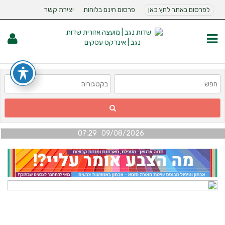
לפרסום באתר לחץ כאן
פרסום חינם בלוחות
יצירת קשר
09/08/2026 07:29