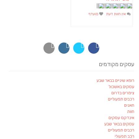
אין חוות דעת
מועדף
עסקים מקודמים
רופא שיניים בבאר שבע
עסקים באשכול
צימרים בדרום
רכבים תפעוליים
חאנים
חוות
אינדקס עסקים
עסקים בבאר שבע
רכבים תפעוליים
רכב תפעולי