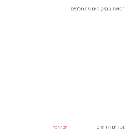
חסויות במיקומים מתחלפים
עסקים חדשים
הצג הכל