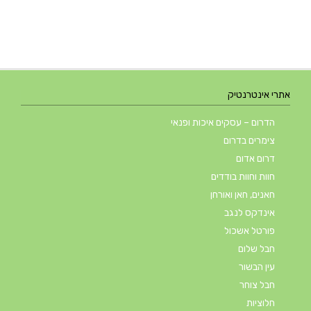
אתרי אינטרנטיק
הדרום – עסקים איכות ופנאי
צימרים בדרום
דרום אדום
חוות וחוות בודדים
חאנים, חאן ואורחן
אינדקס לנגב
פורטל אשכול
חבל שלום
עין הבשור
חבל צוחר
חלוציות